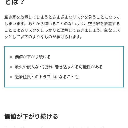
とは？
空き家を放置してしまうとさまざまなリスクを負うことになって
しまいます。あとから悔いることのないよう、空き家を放置する
ことによるリスクをしっかりと理解しておきましょう。主なリス
クとして以下のようなものが挙げられます。
価値が下がり続ける
放火や侵入など犯罪に巻き込まれる可能性がある
近隣住民とのトラブルになることも
価値が下がり続ける