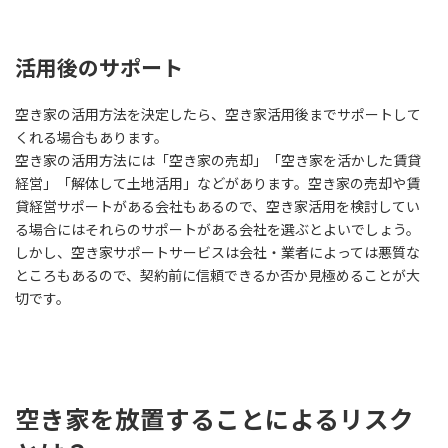
活用後のサポート
空き家の活用方法を決定したら、空き家活用後までサポートして
くれる場合もあります。
空き家の活用方法には「空き家の売却」「空き家を活かした賃貸
経営」「解体して土地活用」などがあります。空き家の売却や賃
貸経営サポートがある会社もあるので、空き家活用を検討してい
る場合にはそれらのサポートがある会社を選ぶとよいでしょう。
しかし、空き家サポートサービスは会社・業者によっては悪質な
ところもあるので、契約前に信頼できるか否か見極めることが大
切です。
空き家を放置することによるリスク