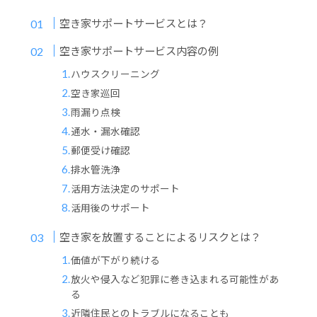
空き家サポートサービスとは？
空き家サポートサービス内容の例
ハウスクリーニング
空き家巡回
雨漏り点検
通水・漏水確認
郵便受け確認
排水管洗浄
活用方法決定のサポート
活用後のサポート
空き家を放置することによるリスクとは？
価値が下がり続ける
放火や侵入など犯罪に巻き込まれる可能性があ
る
近隣住民とのトラブルになることも