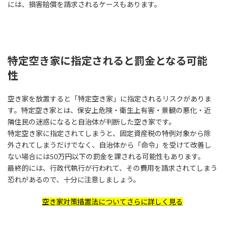
には、損害賠償を請求されるケースもあります。
特定空き家に指定されると罰金となる可能
性
空き家を放置すると「特定空き家」に指定されるリスクがありま
す。特定空き家とは、保安上危険・衛生上有害・景観の悪化・近
隣住民の迷惑になると自治体が判断した空き家です。
特定空き家に指定されてしまうと、固定資産税の特例対象から除
外されてしまうだけでなく、自治体から「命令」を受けて改善し
ない場合には50万円以下の罰金を課される可能性もあります。
最終的には、行政代執行が行われて、その費用を請求されてしまう
恐れがあるので、十分に注意しましょう。
空き家対策措置法についてさらに詳しく見る