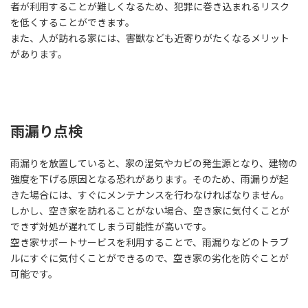
者が利用することが難しくなるため、犯罪に巻き込まれるリスク
を低くすることができます。
また、人が訪れる家には、害獣なども近寄りがたくなるメリット
があります。
雨漏り点検
雨漏りを放置していると、家の湿気やカビの発生源となり、建物の
強度を下げる原因となる恐れがあります。そのため、雨漏りが起
きた場合には、すぐにメンテナンスを行わなければなりません。
しかし、空き家を訪れることがない場合、空き家に気付くことが
できず対処が遅れてしまう可能性が高いです。
空き家サポートサービスを利用することで、雨漏りなどのトラブ
ルにすぐに気付くことができるので、空き家の劣化を防ぐことが
可能です。