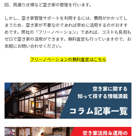
回、雨漏り点検など空き家の管理を行います。
しかし、空き家管理サポートを利用するには、費用がかかってし
まうため、空き家が不要なのであれば早めに活用するのがおすす
めです。弊社の「フリーノベーション」であれば、コストも負担も
ゼロで空き家の活用ができます。無料査定も行っていますので、お
気軽にお問い合わせください。
フリーノベーションの無料査定はこちら