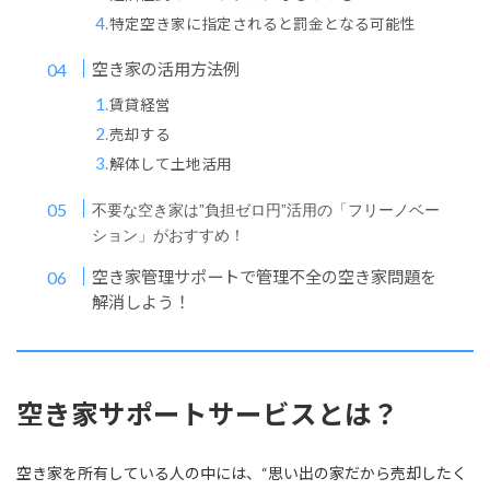
特定空き家に指定されると罰金となる可能性
空き家の活用方法例
賃貸経営
売却する
解体して土地活用
不要な空き家は”負担ゼロ円”活用の「フリーノベー
ション」がおすすめ！
空き家管理サポートで管理不全の空き家問題を
解消しよう！
空き家サポートサービスとは？
空き家を所有している人の中には、“思い出の家だから売却したく