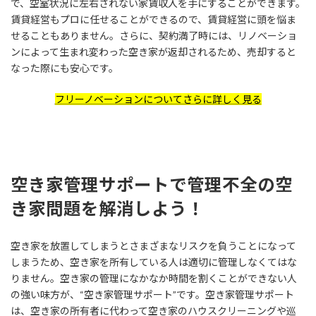
で、空室状況に左右されない家賃収入を手にすることができます。
賃貸経営もプロに任せることができるので、賃貸経営に頭を悩ま
せることもありません。さらに、契約満了時には、リノベーショ
ンによって生まれ変わった空き家が返却されるため、売却すると
なった際にも安心です。
フリーノベーションについてさらに詳しく見る
空き家管理サポートで管理不全の空
き家問題を解消しよう！
空き家を放置してしまうとさまざまなリスクを負うことになって
しまうため、空き家を所有している人は適切に管理しなくてはな
りません。空き家の管理になかなか時間を割くことができない人
の強い味方が、“空き家管理サポート”です。空き家管理サポート
は、空き家の所有者に代わって空き家のハウスクリーニングや巡