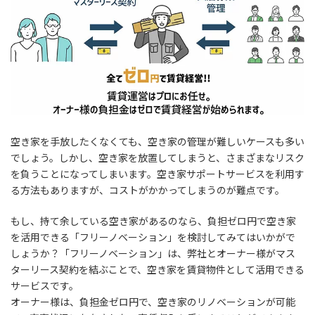
空き家を手放したくなくても、空き家の管理が難しいケースも多い
でしょう。しかし、空き家を放置してしまうと、さまざまなリスク
を負うことになってしまいます。空き家サポートサービスを利用す
る方法もありますが、コストがかかってしまうのが難点です。
もし、持て余している空き家があるのなら、負担ゼロ円で空き家
を活用できる「フリーノベーション」を検討してみてはいかがで
しょうか？「フリーノベーション」は、弊社とオーナー様がマス
ターリース契約を結ぶことで、空き家を賃貸物件として活用できる
サービスです。
オーナー様は、負担金ゼロ円で、空き家のリノベーションが可能