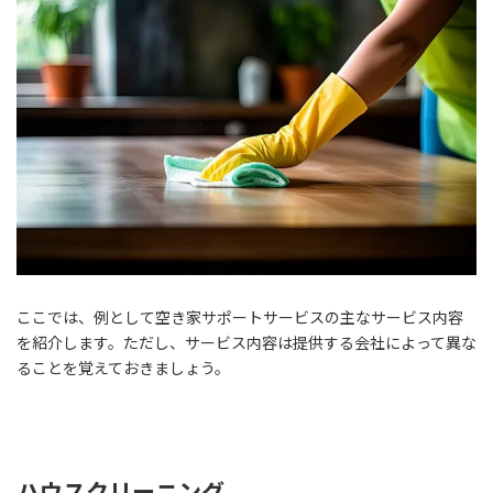
ここでは、例として空き家サポートサービスの主なサービス内容
を紹介します。ただし、サービス内容は提供する会社によって異な
ることを覚えておきましょう。
ハウスクリーニング