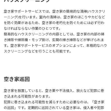
空き家サポートサービスでは、空き家の簡易的な清掃(ハウスクリ
ーニング)を行います。室内の清掃は、空き家のほこりやカビなど
を防ぐ効果があるため、空き家の老朽化を防ぐためには必ず行わ
なければならない作業のひとつです。
簡易的なハウスクリーニングの内容としては、空き家の内部の掃
き掃除や掃除機・モップ掛け、玄関の掃き掃除などが挙げられま
す。空き家サポートサービスのオプションによって、本格的なハウ
スクリーニングなどを行うことも可能です。
空き家巡回
空き家を放置していると、空き巣や不法侵入、放火など犯罪に巻
き込まれる可能性があります。
犯罪に巻き込まれる可能性を減らすために必要なのは、「空き家
の巡回」です。定期的に巡回されている空き家は、侵入者や犯罪