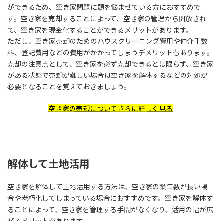
ができるため、空き家問題に頭を悩ませている方におすすめで
す。空き家を売却することによって、空き家の管理から開放され
て、空き家を現金化することができるメリットがあります。
ただし、空き家売却のためのハウスクリーニング費用や仲介手数
料、登記費用などの費用がかかってしまうデメリットもあります。
売却の注意点として、空き家を必ず売却できるとは限らず、空き家
がある状態で売却が難しい場合は空き家を解体するなどの対処が
必要となることを覚えておきましょう。
空き家の売却についてさらに詳しく見る
解体して土地活用
空き家を解体して土地活用する方法は、空き家の築年数が長い場
合や老朽化してしまっている場合におすすめです。空き家を解体す
ることによって、空き家を管理する手間がなくなり、活用の幅が広
がるメリットがあります。