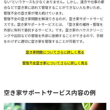
ない”というケースも少なくありません。しかし、遠方や仕事の都
合などで空き家に訪れて管理することができない人も多いため、
管理不全の空き家が増え続けています。
管理不全の空き家問題を解消できるのが、空き家サポートサービ
スです。空き家サポートサービスとは、「空き家の維持・管理を
外部に有料で委託するサービス」です。空き家のハウスクリーニ
ングや巡回などの管理を外部に依頼することができるので、手間
をかけずに適切に空き家を管理することが可能です。
空き家問題についてさらに詳しく見る
管理不全空き家についてさらに詳しく見る
空き家サポートサービス内容の例