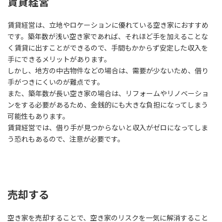
賃貸経営
賃貸経営は、立地やロケーションに優れている空き家におすすめ
です。築年数が浅い空き家であれば、それほど手を加えることな
く賃貸に出すことができるので、手間もかからず安定した収入を
手にできるメリットがあります。
しかし、地方の中古物件などの場合は、需要が少ないため、借り
手がつきにくいのが難点です。
また、築年数が長い空き家の場合は、リフォームやリノベーショ
ンをする必要があるため、金銭的にも大きな負担になってしまう
可能性もあります。
賃貸経営では、借り手が見つからないと収入がゼロになってしま
う恐れもあるので、注意が必要です。
売却する
空き家を売却することで、空き家のリスクを一気に解消すること