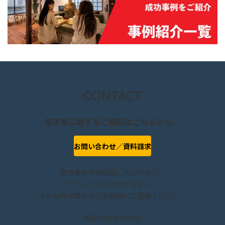
CONTACT
空き家に関するご相談はこちらから。
お問い合わせ／資料請求
空き家を有効活用したいけれど、
どうしていいかわからない。
そんな時は弊社までお気軽にご連絡ください。
横山保全株式会社