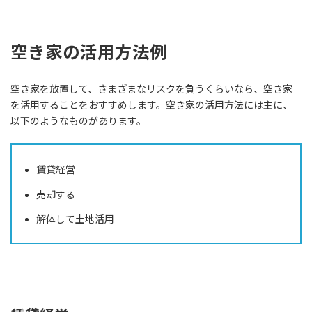
空き家の活用方法例
空き家を放置して、さまざまなリスクを負うくらいなら、空き家
を活用することをおすすめします。空き家の活用方法には主に、
以下のようなものがあります。
賃貸経営
売却する
解体して土地活用