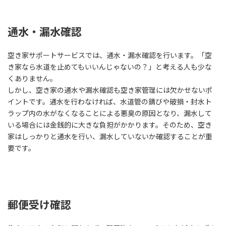
通水・漏水確認
空き家サポートサービスでは、通水・漏水確認を行います。「空
き家なら水道を止めてもいいんじゃないの？」と考える人も少な
くありません。
しかし、空き家の通水や漏水確認も空き家管理には欠かせないポ
イントです。通水を行わなければ、水道管の錆びや破損・封水ト
ラップ内の水がなくなることによる悪臭の原因となり、漏水して
いる場合には金銭的に大きな負担がかかります。そのため、空き
家はしっかりと通水を行い、漏水していないか確認することが重
要です。
郵便受け確認