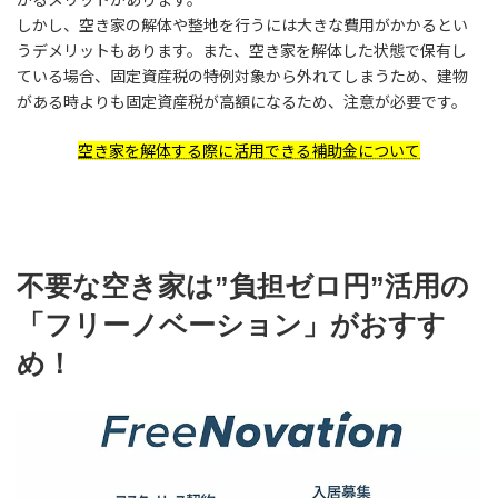
しかし、空き家の解体や整地を行うには大きな費用がかかるとい
うデメリットもあります。また、空き家を解体した状態で保有し
ている場合、固定資産税の特例対象から外れてしまうため、建物
がある時よりも固定資産税が高額になるため、注意が必要です。
空き家を解体する際に活用できる補助金について
不要な空き家は”負担ゼロ円”活用の
「フリーノベーション」がおすす
め！