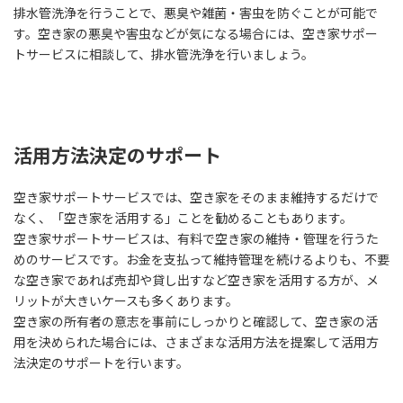
排水管洗浄を行うことで、悪臭や雑菌・害虫を防ぐことが可能で
す。空き家の悪臭や害虫などが気になる場合には、空き家サポー
トサービスに相談して、排水管洗浄を行いましょう。
活用方法決定のサポート
空き家サポートサービスでは、空き家をそのまま維持するだけで
なく、「空き家を活用する」ことを勧めることもあります。
空き家サポートサービスは、有料で空き家の維持・管理を行うた
めのサービスです。お金を支払って維持管理を続けるよりも、不要
な空き家であれば売却や貸し出すなど空き家を活用する方が、メ
リットが大きいケースも多くあります。
空き家の所有者の意志を事前にしっかりと確認して、空き家の活
用を決められた場合には、さまざまな活用方法を提案して活用方
法決定のサポートを行います。