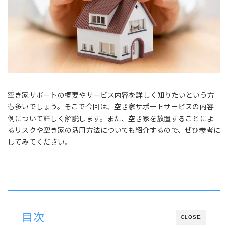
空き家サポートの概要やサービス内容を詳しく知りたいという方
も多いでしょう。そこで今回は、空き家サポートサービスの内容
例について詳しく解説します。また、空き家を放置することによ
るリスクや空き家の活用方法についても紹介するので、ぜひ参考に
してみてください。
目次
CLOSE