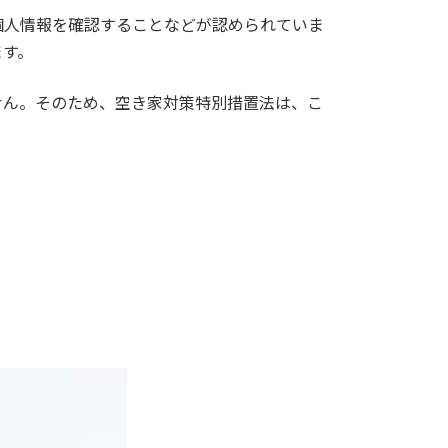
個人情報を確認することなどが認められていま
ます。
せん。そのため、空き家対策特別措置法は、こ