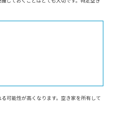
把握しておくことはとても大切です。特定空き
れる可能性が高くなります。空き家を所有して