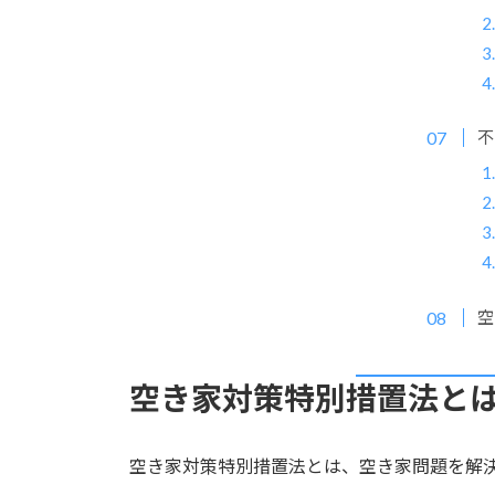
不
空
空き家対策特別措置法と
空き家対策特別措置法とは、空き家問題を解