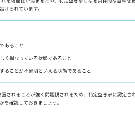
される可能性が高まるため、特定空き家となる具体的な基準を
設けられています。
であること
しく損なっている状態であること
することが不適切といえる状態であること
放置されることが強く問題視されるため、特定空き家に認定さ
うかを確認しておきましょう。