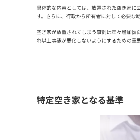
具体的な内容としては、放置された空き家に
す。さらに、行政から所有者に対して必要な
空き家が放置されてしまう事例は年々増加傾
れ以上事態が悪化しないようにするための重
特定空き家となる基準