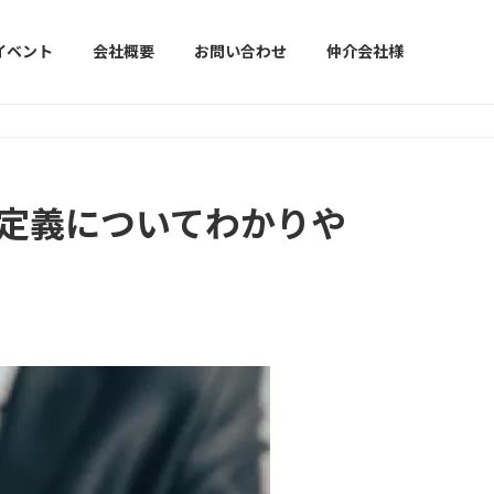
イベント
会社概要
お問い合わせ
仲介会社様
の定義についてわかりや