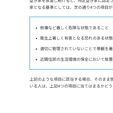
空き家を放置し続けると、特定空き家に認定
家となる基準としては、次の通り4つの項目が
倒壊など著しく危険な状態であること
衛生上著しく有害となる恐れのある状態
適切に管理されていないことで景観を著
近隣住民の生活環境の保全において放置
上記のような項目に該当する場合、そのまま
いる人は、上記4つの項目に当てはまるかど