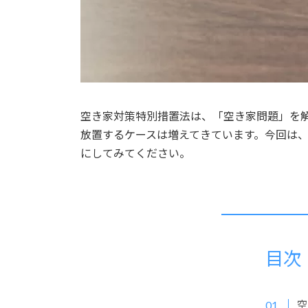
空き家対策特別措置法は、「空き家問題」を
放置するケースは増えてきています。今回は
にしてみてください。
目次
空