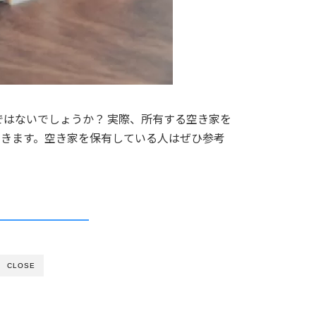
はないでしょうか？ 実際、所有する空き家を
いきます。空き家を保有している人はぜひ参考
CLOSE