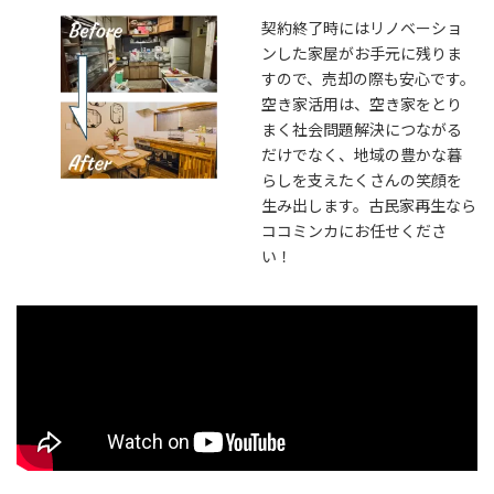
契約終了時にはリノベーショ
ンした家屋がお手元に残りま
すので、売却の際も安心です。
空き家活用は、空き家をとり
まく社会問題解決につながる
だけでなく、地域の豊かな暮
らしを支えたくさんの笑顔を
生み出します。古民家再生なら
ココミンカにお任せくださ
い！