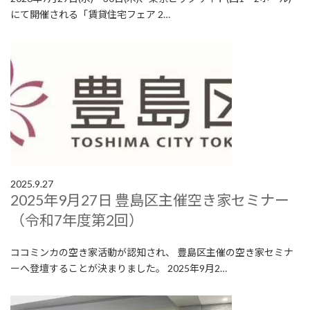
にて開催される「賃貸住宅フェア 2…
2025.9.27
2025年9月27日 豊島区主催空き家セミナー
（令和7年度第2回）
ココミンカの空き家活動が認知され、 豊島区主催の空き家セミナ
ーへ登壇することが決まりました。 2025年9月2…