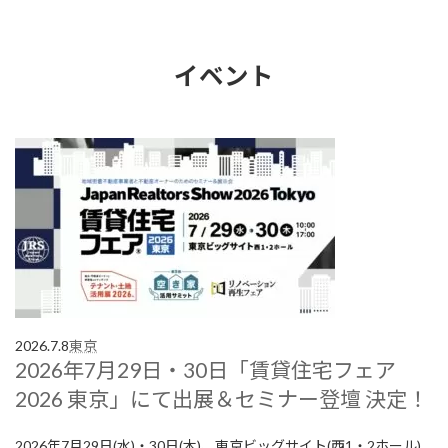
イベント
2026.7.8
東京
2026年7月29日・30日「賃貸住宅フェア
2026 東京」にて出展＆セミナー登壇 決定！
2026年7月29日(水)・30日(木)、東京ビッグサイト(西1・2ホール)