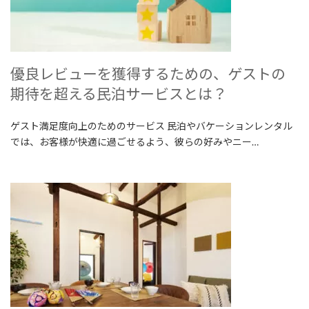
優良レビューを獲得するための、ゲストの
期待を超える民泊サービスとは？
ゲスト満足度向上のためのサービス 民泊やバケーションレンタル
では、お客様が快適に過ごせるよう、彼らの好みやニー…