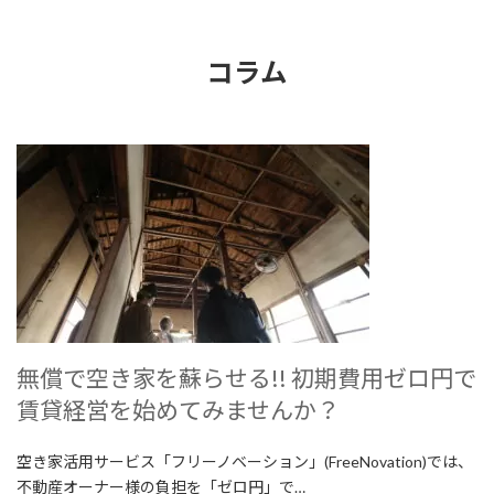
コラム
無償で空き家を蘇らせる!! 初期費用ゼロ円で
賃貸経営を始めてみませんか？
空き家活用サービス「フリーノベーション」(FreeNovation)では、
不動産オーナー様の負担を「ゼロ円」で…