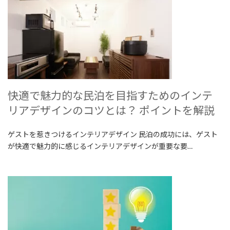
快適で魅力的な民泊を目指すためのインテ
リアデザインのコツとは？ ポイントを解説
ゲストを惹きつけるインテリアデザイン 民泊の成功には、ゲスト
が快適で魅力的に感じるインテリアデザインが重要な要…