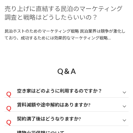
売り上げに直結する民泊のマーケティング
調査と戦略はどうしたらいいの？
民泊ホストのためのマーケティング戦略 民泊業界は競争が激化し
ており、成功するためには効果的なマーケティング戦略…
Q＆A
空き家はどのように利用するのですか？
賃料減額や途中解約はありますか?
契約満了後はどうなりますか?
建物火災保険について