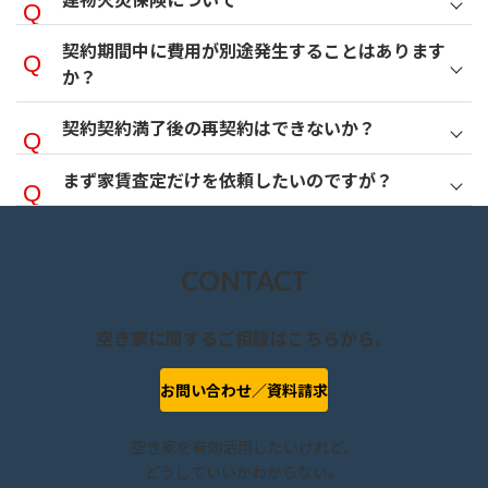
契約期間中に費用が別途発生することはあります
か？
契約
契約満了後の再契約はできないか？
まず家賃査定だけを依頼したいのですが？
CONTACT
空き家に関するご相談はこちらから。
お問い合わせ／資料請求
空き家を有効活用したいけれど、
どうしていいかわからない。