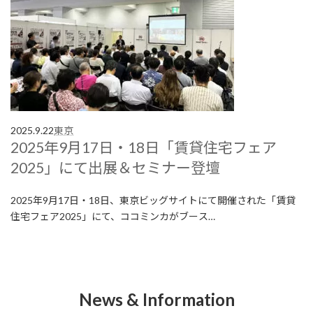
2025.9.22
東京
2025年9月17日・18日「賃貸住宅フェア
2025」にて出展＆セミナー登壇
2025年9月17日・18日、東京ビッグサイトにて開催された「賃貸
住宅フェア2025」にて、ココミンカがブース…
News & Information