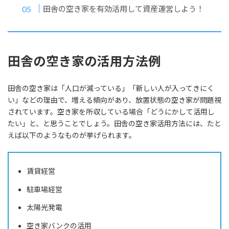
田舎の空き家を有効活用して資産運営しよう！
田舎の空き家の活用方法例
田舎の空き家は「人口が減っている」「新しい人が入ってきにく
い」などの理由で、増える傾向があり、放置状態の空き家が問題視
されています。空き家を所収している場合「どうにかして活用し
たい」と、と思うことでしょう。田舎の空き家活用方法には、たと
えば以下のようなものが挙げられます。
賃貸経営
駐車場経営
太陽光発電
空き家バンクの活用