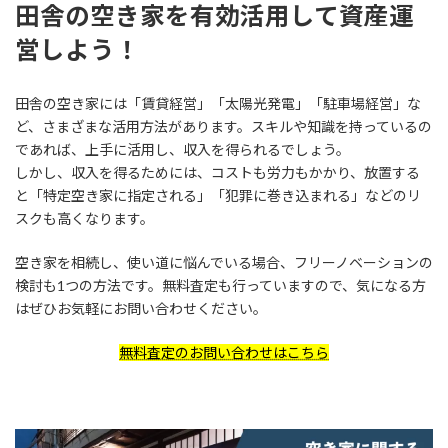
田舎の空き家を有効活用して資産運
営しよう！
田舎の空き家には「賃貸経営」「太陽光発電」「駐車場経営」な
ど、さまざまな活用方法があります。スキルや知識を持っているの
であれば、上手に活用し、収入を得られるでしょう。
しかし、収入を得るためには、コストも労力もかかり、放置する
と「特定空き家に指定される」「犯罪に巻き込まれる」などのリ
スクも高くなります。
空き家を相続し、使い道に悩んでいる場合、フリーノベーションの
検討も1つの方法です。無料査定も行っていますので、気になる方
はぜひお気軽にお問い合わせください。
無料査定のお問い合わせはこちら