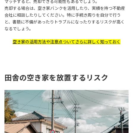
マッチすると、売却できる可能性もあるでしょう。
売却する場合は、空き家バンクを活用したり、実績を持つ不動産
会社に相談したりしてください。特に手続き周りを自分で行う
と、書類に不備があったりトラブルになったりするリスクが高く
なるでしょう。
空き家の活用方法や注意点ついてさらに詳しく知っておく
田舎の空き家を放置するリスク