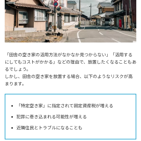
「田舎の空き家の活用方法がなかなか見つからない」「活用する
にしてもコストがかかる」などの理由で、放置したくなることもあ
るでしょう。
しかし、田舎の空き家を放置する場合、以下のようなリスクが高
まります。
「特定空き家」に指定されて固定資産税が増える
犯罪に巻き込まれる可能性が増える
近隣住民とトラブルになることも