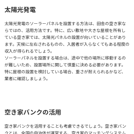
太陽光発電
太陽光発電のソーラーパネルを設置する方法は、田舎の空き家な
らではの、活用方法です。特に、広い敷地や大きな屋根を所有し
ている空き家では、太陽光パネルの設置が向いていることがあり
ます。天候に左右されるものの、入居者が入らなくてもある程度の
収入が得られるでしょう。
ソーラーパネルを設置する場合は、途中で他の場所に移動するの
が難しいため、設置場所に関して慎重に決める必要があります。
特に屋根の設置を検討している場合、重さが耐えられるかなど、
業者に確認しましょう。
空き家バンクの活用
空き家バンクを活用することも考慮できるでしょう。空き家バン
クとは、全国の自治体が運営する、空き家のマッチングシステム