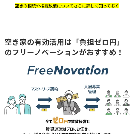
空きの相続や相続放棄についてさらに詳しく知っておく
空き家の有効活用は「負担ゼロ円」
のフリーノベーションがおすすめ！