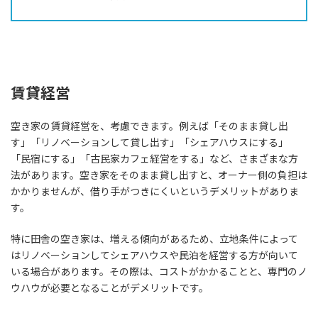
賃貸経営
空き家の賃貸経営を、考慮できます。例えば「そのまま貸し出
す」「リノベーションして貸し出す」「シェアハウスにする」
「民宿にする」「古民家カフェ経営をする」など、さまざまな方
法があります。空き家をそのまま貸し出すと、オーナー側の負担は
かかりませんが、借り手がつきにくいというデメリットがありま
す。
特に田舎の空き家は、増える傾向があるため、立地条件によって
はリノベーションしてシェアハウスや民泊を経営する方が向いて
いる場合があります。その際は、コストがかかることと、専門のノ
ウハウが必要となることがデメリットです。