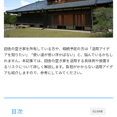
田舎の空き家を所有している方や、相続予定の方は「活用アイデ
アを知りたい」「使い道が思い浮かばない」と、悩んでいるかもし
れません。本記事では、田舎の空き家を活用する具体例や放置す
るリスクについて詳しく解説します。負担がかからない活用アイデ
アも紹介しますので、参考にしてみてください。
目次
CLOSE