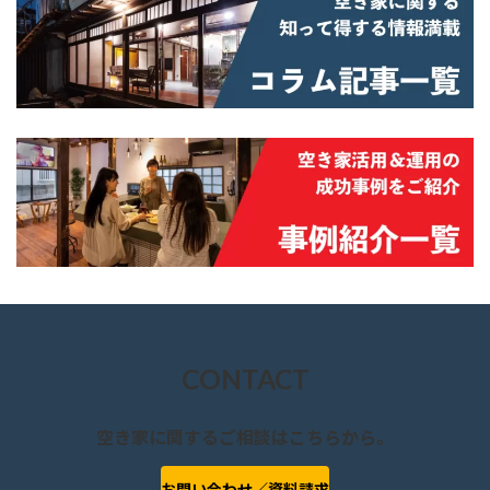
CONTACT
空き家に関するご相談はこちらから。
お問い合わせ／資料請求