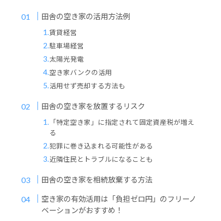
田舎の空き家の活用方法例
賃貸経営
駐車場経営
太陽光発電
空き家バンクの活用
活用せず売却する方法も
田舎の空き家を放置するリスク
「特定空き家」に指定されて固定資産税が増え
る
犯罪に巻き込まれる可能性がある
近隣住民とトラブルになることも
田舎の空き家を相続放棄する方法
空き家の有効活用は「負担ゼロ円」のフリーノ
ベーションがおすすめ！