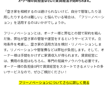
「空き家を相続するのは避けられないけど、自分で管理したり活
用したりするのは難しい」と悩んでいる場合は、「フリーノベーシ
ョン」を活用するのはいかがでしょうか。
フリーノベーションとは、オーナー様と弊社との間で契約を結ん
だ後、弊社が空き家の管理や運営をするというサービスです。立
地条件を考慮し、空き家の活用方法を検討・リノベーションしま
す。リノベーションや管理費などは弊社が負担します。そして、オ
ーナー様は手間をかけずに家賃収入が得られます。賃貸経営に
は、費用の負担はもちろん、専門の知識やノウハウも必要です。
オーナー様の負担金0円で賃貸経営をスタートできるメリットの多
いサービスなので、ぜひご検討ください！
フリーノベーションについてさらに詳しく見る