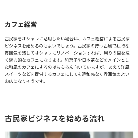
カフェ経営
古民家をオシャレに活用したい場合は、カフェ経営による古民家
ビジネスを始めるのもよいでしょう。古民家の持つ古風で独特な
雰囲気を残してオシャレにリノベーションすれば、周りの目を惹
く魅力的なカフェになります。和菓子や日本茶などをメインとし
た和風のカフェにするのはもちろん向いていますが、あえて洋風
スイーツなどを提供するカフェにしても違和感なく雰囲気のよい
お店になりそうです。
古民家ビジネスを始める流れ