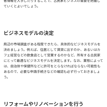
者情報を入手したりすることで、古民家ビジネスの需要を把握し
ていくとよいでしょう。
ビジネスモデルの決定
周辺の市場調査がある程度できたら、具体的なビジネスモデルを
決めましょう。例えば、住居として賃貸に出すのか、あるいはカ
フェ経営などの飲食店として営業するのかなど、所有する古民家
にとって最適なビジネスモデルを決定します。なお、業態によって
は、自治体や保健所などに許可をとらなければならない可能性も
あるので、必要な申請手続きなどの確認も必ず行っておきましょ
う。
リフォームやリノベーションを行う