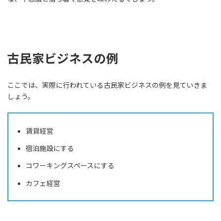
古民家ビジネスの例
ここでは、実際に行われている古民家ビジネスの例を見ていきま
しょう。
賃貸経営
宿泊施設にする
コワーキングスペースにする
カフェ経営