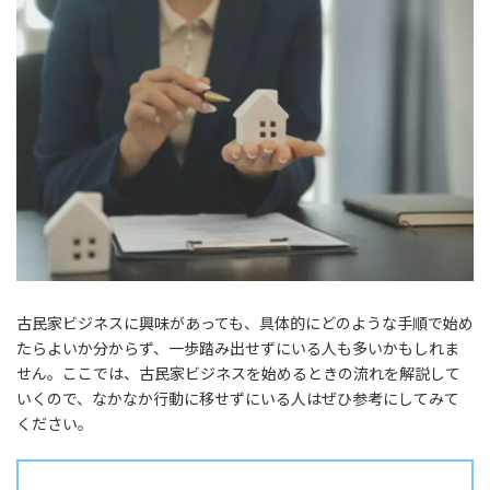
古民家ビジネスに興味があっても、具体的にどのような手順で始め
たらよいか分からず、一歩踏み出せずにいる人も多いかもしれま
せん。ここでは、古民家ビジネスを始めるときの流れを解説して
いくので、なかなか行動に移せずにいる人はぜひ参考にしてみて
ください。