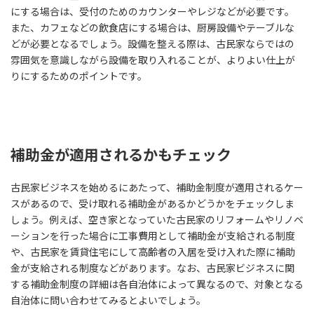
にする場合は、受付のためのカウンターやレジなどが必要です。
また、カフェなどの飲食店にする場合は、厨房設備やテーブルな
どが必要となるでしょう。設備を整える際は、古民家ならではの
雰囲気を意識しながら設備を取り入れることが、よりよい仕上が
りにするためのポイントです。
補助金が適用されるかもチェック
古民家ビジネスを始めるにあたって、補助金制度が適用されるケー
スがあるので、受け取れる補助金があるかどうかをチェックしま
しょう。例えば、空き家となっていた古民家のリフォームやリノベ
ーションを行った場合に工事費用として補助金が支給される制度
や、古民家を賃貸住宅にして高齢者の入居を受け入れた際に補助
金が支給される制度などがあります。なお、古民家ビジネスに関
する補助金制度の詳細は各自治体によって異なるので、対象となる
自治体に問い合わせてみるとよいでしょう。