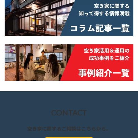
CONTACT
空き家に関するご相談はこちらから。