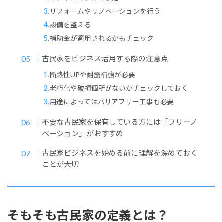
リフォームやリノベーションを行う
設備を整える
補助金が適用されるかもチェック
古民家をビジネス活用する際の注意点
断熱性UPや耐震補強が必要
老朽化や破損個所がないかチェックしておく
用途によってはバリアフリー工事も必要
不要な古民家を保有している方には「フリーノ
ベーション」がおすすめ
古民家ビジネスを始める前に理解を深めておく
ことが大切
そもそも古民家の定義とは？