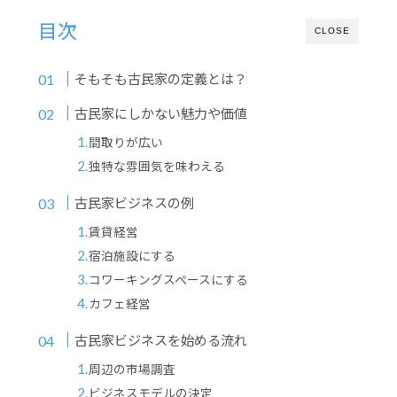
目次
CLOSE
そもそも古民家の定義とは？
古民家にしかない魅力や価値
間取りが広い
独特な雰囲気を味わえる
古民家ビジネスの例
賃貸経営
宿泊施設にする
コワーキングスペースにする
カフェ経営
古民家ビジネスを始める流れ
周辺の市場調査
ビジネスモデルの決定