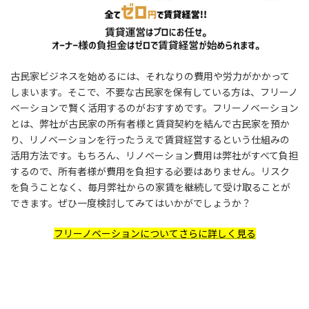
古民家ビジネスを始めるには、それなりの費用や労力がかかって
しまいます。そこで、不要な古民家を保有している方は、フリーノ
ベーションで賢く活用するのがおすすめです。フリーノベーション
とは、弊社が古民家の所有者様と賃貸契約を結んで古民家を預か
り、リノベーションを行ったうえで賃貸経営するという仕組みの
活用方法です。もちろん、リノベーション費用は弊社がすべて負担
するので、所有者様が費用を負担する必要はありません。リスク
を負うことなく、毎月弊社からの家賃を継続して受け取ることが
できます。ぜひ一度検討してみてはいかがでしょうか？
フリーノベーションについてさらに詳しく見る