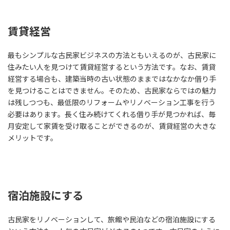
賃貸経営
最もシンプルな古民家ビジネスの方法ともいえるのが、古民家に
住みたい人を見つけて賃貸経営するという方法です。なお、賃貸
経営する場合も、建築当時の古い状態のままではなかなか借り手
を見つけることはできません。そのため、古民家ならではの魅力
は残しつつも、最低限のリフォームやリノベーション工事を行う
必要はあります。長く住み続けてくれる借り手が見つかれば、毎
月安定して家賃を受け取ることができるのが、賃貸経営の大きな
メリットです。
宿泊施設にする
古民家をリノベーションして、旅館や民泊などの宿泊施設にする