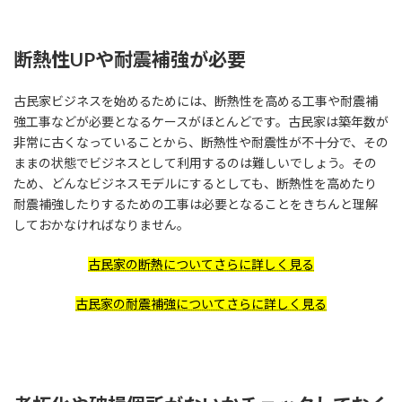
断熱性UPや耐震補強が必要
古民家ビジネスを始めるためには、断熱性を高める工事や耐震補
強工事などが必要となるケースがほとんどです。古民家は築年数が
非常に古くなっていることから、断熱性や耐震性が不十分で、その
ままの状態でビジネスとして利用するのは難しいでしょう。その
ため、どんなビジネスモデルにするとしても、断熱性を高めたり
耐震補強したりするための工事は必要となることをきちんと理解
しておかなければなりません。
古民家の断熱についてさらに詳しく見る
古民家の耐震補強についてさらに詳しく見る