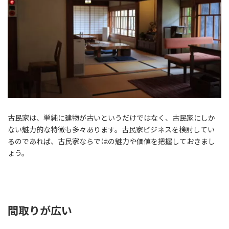
古民家は、単純に建物が古いというだけではなく、古民家にしか
ない魅力的な特徴も多々あります。古民家ビジネスを検討してい
るのであれば、古民家ならではの魅力や価値を把握しておきまし
ょう。
間取りが広い