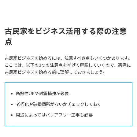
古民家をビジネス活用する際の注意
点
古民家ビジネスを始めるには、注意すべき点もいくつかあります。
ここでは、以下の3つの注意点を挙げて解説していくので、実際に
古民家ビジネスを始める前に理解しておきましょう。
断熱性UPや耐震補強が必要
老朽化や破損個所がないかチェックしておく
用途によってはバリアフリー工事も必要