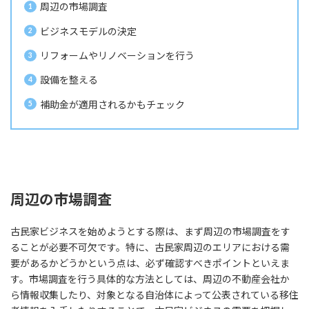
周辺の市場調査
ビジネスモデルの決定
リフォームやリノベーションを行う
設備を整える
補助金が適用されるかもチェック
周辺の市場調査
古民家ビジネスを始めようとする際は、まず周辺の市場調査をす
ることが必要不可欠です。特に、古民家周辺のエリアにおける需
要があるかどうかという点は、必ず確認すべきポイントといえま
す。市場調査を行う具体的な方法としては、周辺の不動産会社か
ら情報収集したり、対象となる自治体によって公表されている移住