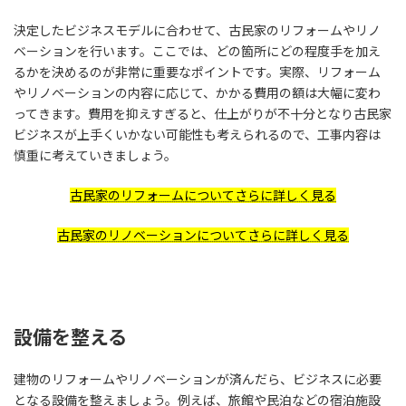
決定したビジネスモデルに合わせて、古民家のリフォームやリノ
ベーションを行います。ここでは、どの箇所にどの程度手を加え
るかを決めるのが非常に重要なポイントです。実際、リフォーム
やリノベーションの内容に応じて、かかる費用の額は大幅に変わ
ってきます。費用を抑えすぎると、仕上がりが不十分となり古民家
ビジネスが上手くいかない可能性も考えられるので、工事内容は
慎重に考えていきましょう。
古民家のリフォームについてさらに詳しく見る
古民家のリノベーションについてさらに詳しく見る
設備を整える
建物のリフォームやリノベーションが済んだら、ビジネスに必要
となる設備を整えましょう。例えば、旅館や民泊などの宿泊施設