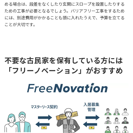
める場合は、段差をなくしたり玄関にスロープを設置したりする
ための工事が必要となるでしょう。バリアフリー工事をするため
には、別途費用がかかることも頭に入れたうえで、予算を立てる
ことが大切です。
不要な古民家を保有している方には
「フリーノベーション」がおすすめ