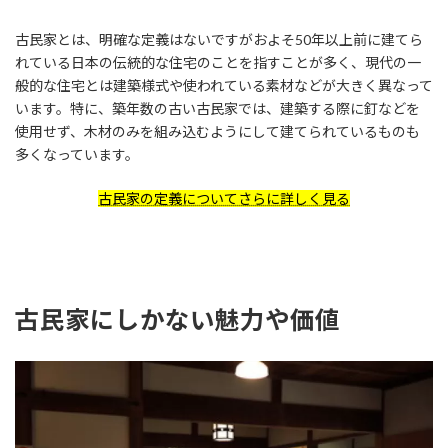
古民家とは、明確な定義はないですがおよそ50年以上前に建てら
れている日本の伝統的な住宅のことを指すことが多く、現代の一
般的な住宅とは建築様式や使われている素材などが大きく異なって
います。特に、築年数の古い古民家では、建築する際に釘などを
使用せず、木材のみを組み込むようにして建てられているものも
多くなっています。
古民家の定義についてさらに詳しく見る
古民家にしかない魅力や価値