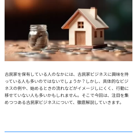
古民家を保有している人のなかには、古民家ビジネスに興味を持
っている人も多いのではないでしょうか？しかし、具体的なビジ
ネスの例や、始めるときの流れなどがイメージしにくく、行動に
移せていない人も多いかもしれません。そこで今回は、注目を集
めつつある古民家ビジネスについて、徹底解説していきます。