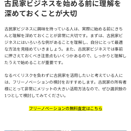
古民家ビジネスを始める前に理解を
深めておくことが大切
古民家ビジネスに興味を持っている人は、実際に始める前にきち
んと理解を深めておくことが非常に大切です。まずは、古民家ビ
ジネスにはいろいろな例があることを理解し、自分にとって最適
な方法を見極めていきましょう。また、古民家ビジネスでは事前
に押さえておくべき注意点もいくつかあるので、しっかりと理解し
たうえで始めることが重要です。
なるべくリスクを負わずに古民家を活用したいと考えている人に
は、フリーノベーションの検討をおすすめします。古民家の所有者
様にとって非常にメリットの大きい活用方法なので、ぜひ選択肢の
1つとして検討してみてください。
フリーノベーションの無料査定はこちら