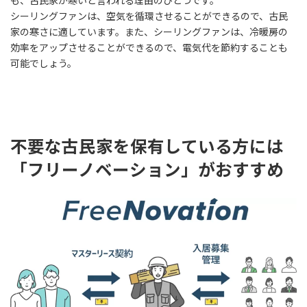
も、古民家が寒いと言われる理由のひとつです。
シーリングファンは、空気を循環させることができるので、古民
家の寒さに適しています。また、シーリングファンは、冷暖房の
効率をアップさせることができるので、電気代を節約することも
可能でしょう。
不要な古民家を保有している方には
「フリーノベーション」がおすすめ