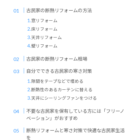
古民家の断熱リフォームの方法
窓リフォーム
床リフォーム
天井リフォーム
壁リフォーム
古民家の断熱リフォーム相場
自分でできる古民家の寒さ対策
隙間をテープなどで埋める
断熱性のあるカーテンに替える
天井にシーリングファンをつける
不要な古民家を保有している方には「フリーノ
ベーション」がおすすめ
断熱リフォームと寒さ対策で快適な古民家生活
を