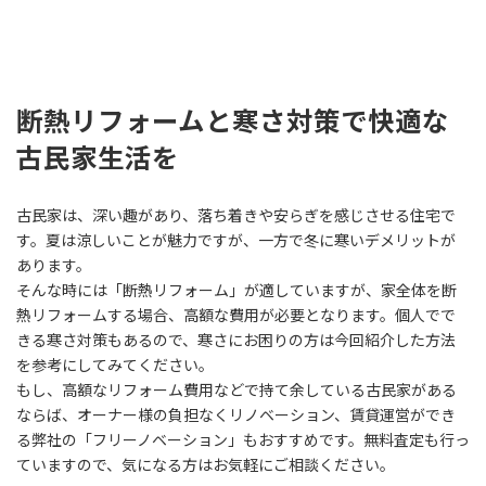
断熱リフォームと寒さ対策で快適な
古民家生活を
古民家は、深い趣があり、落ち着きや安らぎを感じさせる住宅で
す。夏は涼しいことが魅力ですが、一方で冬に寒いデメリットが
あります。
そんな時には「断熱リフォーム」が適していますが、家全体を断
熱リフォームする場合、高額な費用が必要となります。個人でで
きる寒さ対策もあるので、寒さにお困りの方は今回紹介した方法
を参考にしてみてください。
もし、高額なリフォーム費用などで持て余している古民家がある
ならば、オーナー様の負担なくリノベーション、賃貸運営ができ
る弊社の「フリーノベーション」もおすすめです。無料査定も行っ
ていますので、気になる方はお気軽にご相談ください。