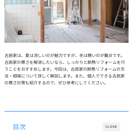
古民家は、夏は涼しいのが魅力ですが、冬は寒いのが難点です。
古民家の寒さを解消したいなら、しっかりと断熱リフォームを行
うことをおすすめします。今回は、古民家の断熱リフォームの方
法・相場について詳しく解説します。また、個人でできる古民家
の寒さ対策も紹介するので、ぜひ参考にしてください。
目次
CLOSE