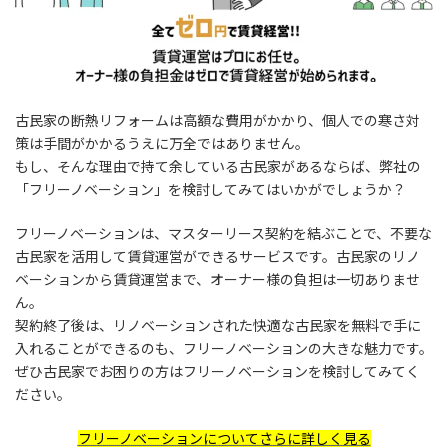
古民家の断熱リフォームは高額な費用がかかり、個人での寒さ対
策は手間がかかるうえに万全ではありません。
もし、そんな理由で持て余している古民家があるならば、弊社の
「フリーノベーション」を検討してみてはいかがでしょうか？
フリーノベーションは、マスターリース契約を結ぶことで、不要な
古民家を活用して賃貸運営ができるサービスです。古民家のリノ
ベーションから賃貸運営まで、オーナー様の負担は一切ありませ
ん。
契約終了後は、リノベーションされた快適な古民家を無料で手に
入れることができるのも、フリーノベーションの大きな魅力です。
ぜひ古民家でお困りの方はフリーノベーションを検討してみてく
ださい。
フリーノベーションについてさらに詳しく見る