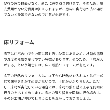
既存の窓の撤去がなく、新たに窓を取り付けます。そのため、撤
去費用がない分費用は抑えられますが、窓枠の奥行きが広い場所
でないと設置できないので注意が必要です。
床リフォーム
床下は住宅の中でも地面に最も近い位置にあるため、地盤の温度
や湿度の影響を受けやすい特徴があります。そのため、「底冷え
がする」という場合には、床の断熱リフォームが有効です。
床下の断熱のリフォームは、床下から断熱材を入れる方法が一般
的で床材を剥がす必要がないので、手間がかかりません。ただ
し、床材が劣化している場合には、床材の張り替え工事を同時に
行うのをおすすめします。床材の張り替えを同時に行う場合は、
その分工期が伸びてしまうことを理解しておきましょう。