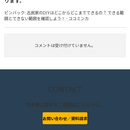
ります。
ピンバック:
古民家のDIYはどこからどこまでできるの？ できる範
囲とできない範囲を確認しよう！ - ココミンカ
コメントは受け付けていません。
CONTACT
空き家に関するご相談はこちらから。
お問い合わせ／資料請求