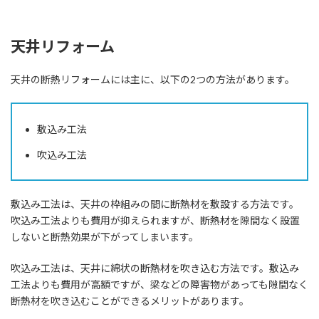
天井リフォーム
天井の断熱リフォームには主に、以下の2つの方法があります。
敷込み工法
吹込み工法
敷込み工法は、天井の枠組みの間に断熱材を敷設する方法です。
吹込み工法よりも費用が抑えられますが、断熱材を隙間なく設置
しないと断熱効果が下がってしまいます。
吹込み工法は、天井に綿状の断熱材を吹き込む方法です。敷込み
工法よりも費用が高額ですが、梁などの障害物があっても隙間なく
断熱材を吹き込むことができるメリットがあります。