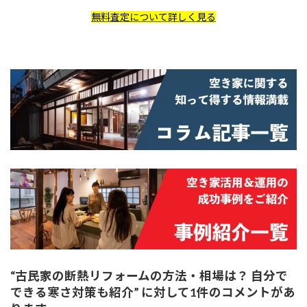
無料査定について詳しく見る
“
古民家の断熱リフォームの方法・相場は？ 自分で
できる寒さ対策も紹介
” に対して1件のコメントがあ