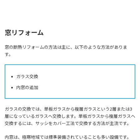
窓リフォーム
窓の断熱リフォームの方法は主に、以下のような方法がありま
す。
ガラス交換
内窓の追加
ガラスの交換では、単板ガラスから複層ガラスという2層または3
層になっているガラスへ交換します。単板ガラスから複層ガラスへ
交換するには、サッシをカバー工法で交換する方法が主流です。
内窓は、極寒地域では標準装備されていることも多い設備です。