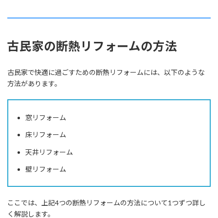
古民家の断熱リフォームの方法
古民家で快適に過ごすための断熱リフォームには、以下のような
方法があります。
窓リフォーム
床リフォーム
天井リフォーム
壁リフォーム
ここでは、上記4つの断熱リフォームの方法について1つずつ詳し
く解説します。