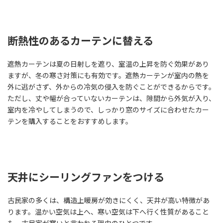
断熱性のあるカーテンに替える
遮熱カーテンは夏の日射しを遮り、室温の上昇を防ぐ効果があり
ますが、冬の寒さ対策にも有効です。遮熱カーテンが室内の熱を
外に逃がさず、外からの冷気の侵入を防ぐことができるからです。
ただし、丈や幅が合っていないカーテンは、隙間から外気が入り、
室内を冷やしてしまうので、しっかり窓のサイズに合わせたカー
テンを購入することをおすすめします。
天井にシーリングファンをつける
古民家の多くは、構造上暖房が効きにくく、天井が高い特徴があ
ります。温かい空気は上へ、寒い空気は下へ行く性質があること