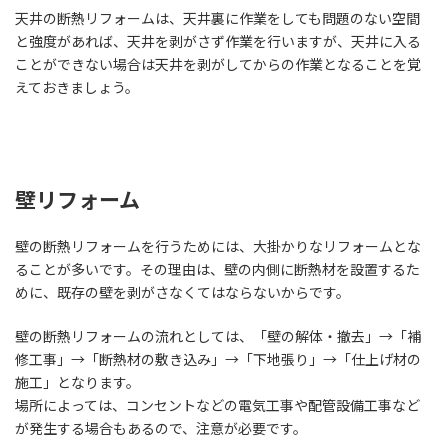
天井の断熱リフォームは、天井裏に作業をしても問題のない空間
と強度があれば、天井を剥がさず作業を行いますが、天井に入る
ことができない場合は天井を剥がしてからの作業となることを覚
えておきましょう。
壁リフォーム
壁の断熱リフォームを行うためには、大掛かりなリフォームとな
ることが多いです。その理由は、壁の内側に断熱材を設置するた
めに、既存の壁を剥がさなくてはならないからです。
壁の断熱リフォームの流れとしては、「壁の解体・撤去」→「補
修工事」→「断熱材の敷き込み」→「下地張り」→「仕上げ材の
施工」となります。
場所によっては、コンセントなどの電気工事や配管設備工事など
が発生する場合もあるので、注意が必要です。