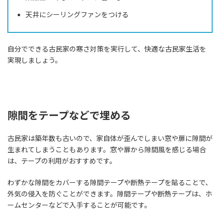
天井にシーリングファンをつける
自分でできる古民家の寒さ対策を実行して、快適な古民家生活を
実現しましょう。
隙間をテープなどで埋める
古民家は築年数も古いので、家自体が歪んでしまい窓や扉に隙間が
生まれてしまうこともあります。窓や扉から隙間風を感じる場合
は、テープの利用がおすすめです。
わずかな隙間をカバーする隙間テープや断熱テープを貼ることで、
外気の侵入を防ぐことができます。隙間テープや断熱テープは、ホ
ームセンターなどで入手することが可能です。