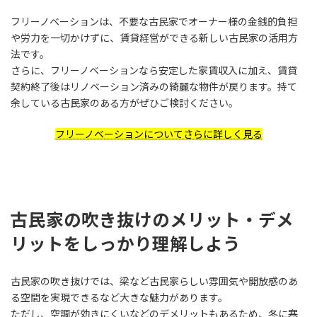
フリーノベーションは、不要な古民家でオーナー様の金銭的負担
や労力を一切かけずに、賃貸経営ができる新しい古民家の活用方
法です。
さらに、フリーノベーションなら安定した家賃収入に加え、賃貸
契約終了後はリノベーション済みの綺麗な物件が戻ります。持て
余している古民家のある方がぜひご検討ください。
フリーノベーションについてさらに詳しく見る
古民家の吹き抜けのメリット・デメ
リットをしっかり理解しよう
古民家の吹き抜けでは、梁など古民家らしい雰囲気や開放感のあ
る空間を実現できるなど大きな魅力があります。
ただし、空調が効きにくいなどのデメリットもあるため、冬に寒