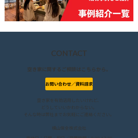
CONTACT
空き家に関するご相談はこちらから。
お問い合わせ／資料請求
空き家を有効活用したいけれど、
どうしていいかわからない。
そんな時は弊社までお気軽にご連絡ください。
横山保全株式会社