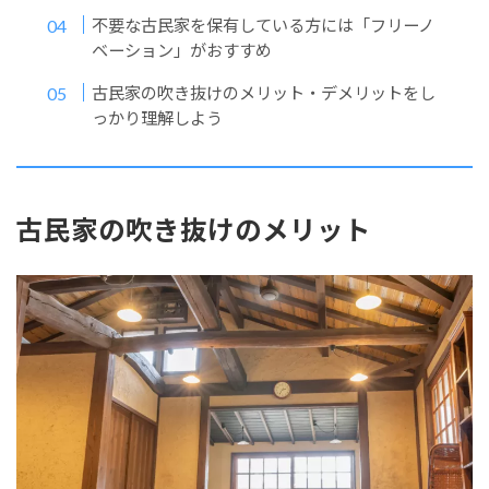
不要な古民家を保有している方には「フリーノ
ベーション」がおすすめ
古民家の吹き抜けのメリット・デメリットをし
っかり理解しよう
古民家の吹き抜けのメリット