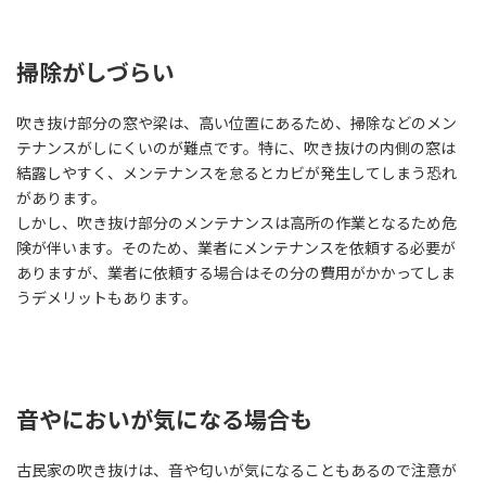
掃除がしづらい
吹き抜け部分の窓や梁は、高い位置にあるため、掃除などのメン
テナンスがしにくいのが難点です。特に、吹き抜けの内側の窓は
結露しやすく、メンテナンスを怠るとカビが発生してしまう恐れ
があります。
しかし、吹き抜け部分のメンテナンスは高所の作業となるため危
険が伴います。そのため、業者にメンテナンスを依頼する必要が
ありますが、業者に依頼する場合はその分の費用がかかってしま
うデメリットもあります。
音やにおいが気になる場合も
古民家の吹き抜けは、音や匂いが気になることもあるので注意が