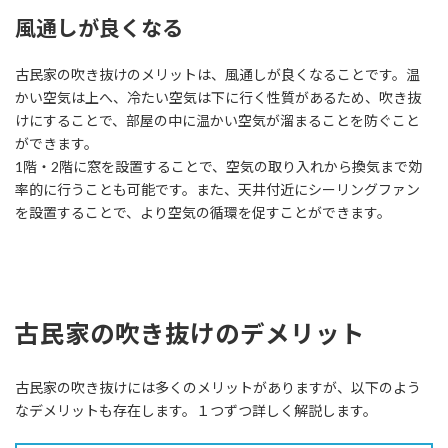
風通しが良くなる
古民家の吹き抜けのメリットは、風通しが良くなることです。温
かい空気は上へ、冷たい空気は下に行く性質があるため、吹き抜
けにすることで、部屋の中に温かい空気が溜まることを防ぐこと
ができます。
1階・2階に窓を設置することで、空気の取り入れから換気まで効
率的に行うことも可能です。また、天井付近にシーリングファン
を設置することで、より空気の循環を促すことができます。
古民家の吹き抜けのデメリット
古民家の吹き抜けには多くのメリットがありますが、以下のよう
なデメリットも存在します。１つずつ詳しく解説します。