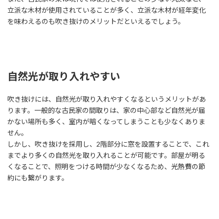
立派な木材が使用されていることが多く、立派な木材が経年変化
を味わえるのも吹き抜けのメリットだといえるでしょう。
自然光が取り入れやすい
吹き抜けには、自然光が取り入れやすくなるというメリットがあ
ります。一般的な古民家の間取りは、家の中心部など自然光が届
かない場所も多く、室内が暗くなってしまうことも少なくありま
せん。
しかし、吹き抜けを採用し、2階部分に窓を設置することで、これ
までより多くの自然光を取り入れることが可能です。部屋が明る
くなることで、照明をつける時間が少なくなるため、光熱費の節
約にも繋がります。