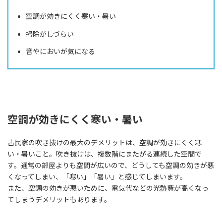
空調が効きにくく寒い・暑い
掃除がしづらい
音やにおいが気になる
空調が効きにくく寒い・暑い
古民家の吹き抜けの最大のデメリットは、空調が効きにくく寒
い・暑いこと。吹き抜けは、複数階にまたがる連続した空間で
す。通常の部屋よりも空間が広いので、どうしても空調の効きが悪
くなってしまい、「寒い」「暑い」と感じてしまいます。
また、空調の効きが悪いために、電気代などの光熱費が高くなっ
てしまうデメリットもあります。