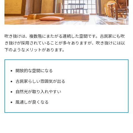
吹き抜けは、複数階にまたがる連続した空間です。古民家にも吹
き抜けが採用されていることが多々ありますが、吹き抜けには以
下のようなメリットがあります。
開放的な空間になる
古民家らしい雰囲気が出る
自然光が取り入れやすい
風通しが良くなる