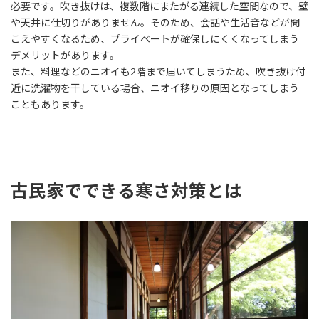
必要です。吹き抜けは、複数階にまたがる連続した空間なので、壁
や天井に仕切りがありません。そのため、会話や生活音などが聞
こえやすくなるため、プライベートが確保しにくくなってしまう
デメリットがあります。
また、料理などのニオイも2階まで届いてしまうため、吹き抜け付
近に洗濯物を干している場合、ニオイ移りの原因となってしまう
こともあります。
古民家でできる寒さ対策とは