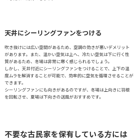
天井にシーリングファンをつける
吹き抜けには広い空間があるため、空調の効きが悪いデメリット
があります。また、温かい空気は上へ、冷たい空気は下に行く性
質があるため、冬場は非常に寒く感じられるでしょう。
しかし、天井付近にシーリングファンをつけることで、上下の温
度ムラを解消することが可能で、効率的に空気を循環させることが
できます。
シーリングファンにも向きがあるのですが、冬場は上向きに羽根
を回転させ、夏場は下向きの送風がおすすめです。
不要な古民家を保有している方には