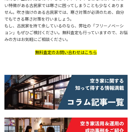
い特徴がある古民家では寒さに困ってしまうことも少なくありま
せん。吹き抜けのある古民家では、寒さ対策が必須のため、自分
でもできる寒さ対策を行いましょう。
もし、古民家を持て余しているのなら、弊社の「フリーノベーシ
ョン」もぜひご検討ください。無料査定も行っていますので、お悩
みの方はお気軽にご相談ください。
無料査定のお問い合わせはこちら