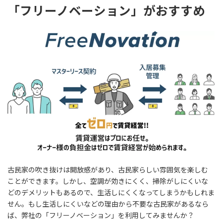
「フリーノベーション」がおすすめ
古民家の吹き抜けは開放感があり、古民家らしい雰囲気を楽しむ
ことができます。しかし、空調が効きにくく、掃除がしにくいな
どのデメリットもあるので、生活しにくくなってしまうかもしれま
せん。もし生活しにくいなどの理由から不要な古民家があるなら
ば、弊社の「フリーノベーション」を利用してみませんか？