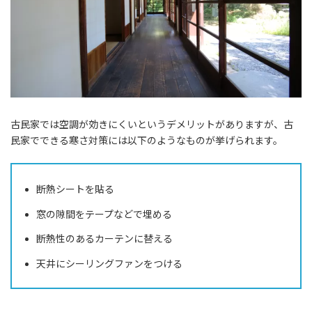
古民家では空調が効きにくいというデメリットがありますが、古
民家でできる寒さ対策には以下のようなものが挙げられます。
断熱シートを貼る
窓の隙間をテープなどで埋める
断熱性のあるカーテンに替える
天井にシーリングファンをつける