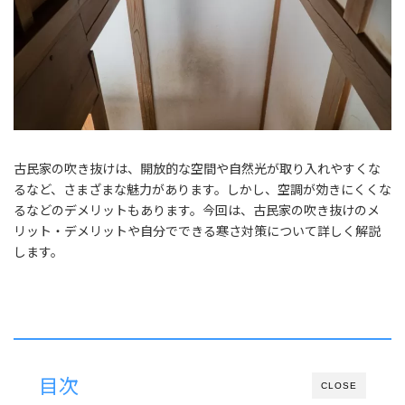
古民家の吹き抜けは、開放的な空間や自然光が取り入れやすくな
るなど、さまざまな魅力があります。しかし、空調が効きにくくな
るなどのデメリットもあります。今回は、古民家の吹き抜けのメ
リット・デメリットや自分でできる寒さ対策について詳しく解説
します。
目次
CLOSE