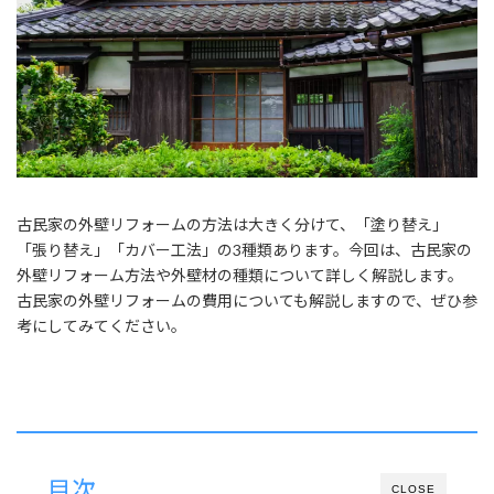
古民家の外壁リフォームの方法は大きく分けて、「塗り替え」
「張り替え」「カバー工法」の3種類あります。今回は、古民家の
外壁リフォーム方法や外壁材の種類について詳しく解説します。
古民家の外壁リフォームの費用についても解説しますので、ぜひ参
考にしてみてください。
目次
CLOSE