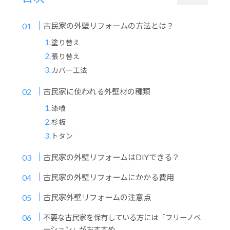
古民家の外壁リフォームの方法とは？
塗り替え
張り替え
カバー工法
古民家に使われる外壁材の種類
漆喰
杉板
トタン
古民家の外壁リフォームはDIYできる？
古民家の外壁リフォームにかかる費用
古民家外壁リフォームの注意点
不要な古民家を保有している方には「フリーノベ
ーション」がおすすめ