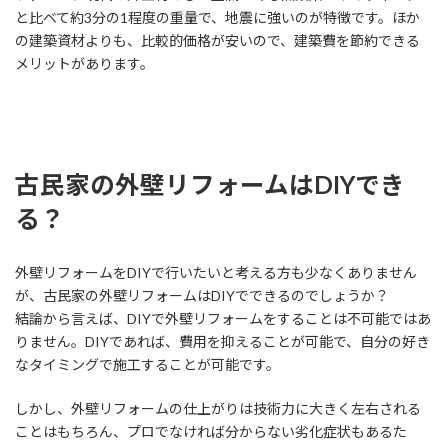
と比べて約3分の1程度の重量で、地震に強いのが特徴です。ほか
の建築資材よりも、比較的価格が安いので、建築費を節約できる
メリットがあります。
古民家の外壁リフォームはDIYでき
る？
外壁リフォームをDIYで行いたいと考える方も少なくありません
が、古民家の外壁リフォームはDIYでできるのでしょうか？
結論から言えば、DIYで外壁リフォームをすることは不可能ではあ
りません。DIYであれば、費用を抑えることが可能で、自分の好き
なタイミングで施工することが可能です。
しかし、外壁リフォームの仕上がりは技術力に大きく左右される
ことはもちろん、プロでなければ分からない劣化症状もあるた