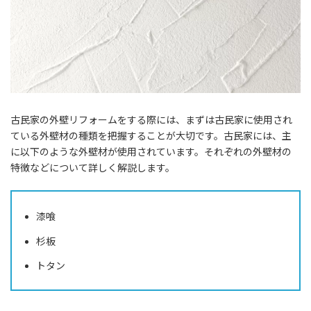
古民家の外壁リフォームをする際には、まずは古民家に使用され
ている外壁材の種類を把握することが大切です。古民家には、主
に以下のような外壁材が使用されています。それぞれの外壁材の
特徴などについて詳しく解説します。
漆喰
杉板
トタン