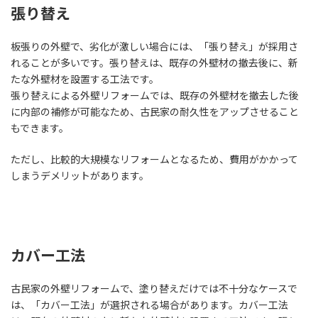
張り替え
板張りの外壁で、劣化が激しい場合には、「張り替え」が採用さ
れることが多いです。張り替えは、既存の外壁材の撤去後に、新
たな外壁材を設置する工法です。
張り替えによる外壁リフォームでは、既存の外壁材を撤去した後
に内部の補修が可能なため、古民家の耐久性をアップさせること
もできます。
ただし、比較的大規模なリフォームとなるため、費用がかかって
しまうデメリットがあります。
カバー工法
古民家の外壁リフォームで、塗り替えだけでは不十分なケースで
は、「カバー工法」が選択される場合があります。カバー工法