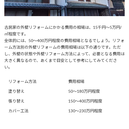
古民家の外壁リフォームにかかる費用の相場は、15千円〜5万円/
㎡程度です。
全体的には、50～400万円程度の費用相場となるでしょう。リフォ
ーム方法別の外壁リフォームの費用相場は以下の通りです。ただ
し、外壁の状態や外壁リフォーム方法によって、必要となる費用は
大きく異なるので、あくまで目安として参考にしてみてくださ
い。
リフォーム方法
費用相場
塗り替え
50～180万円程度
張り替え
150～400万円程度
カバー工法
130～230万円程度