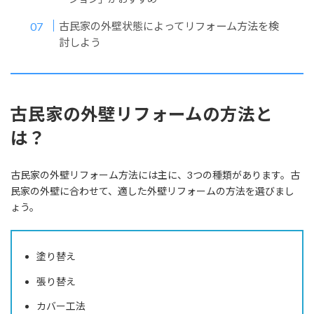
古民家の外壁状態によってリフォーム方法を検
討しよう
古民家の外壁リフォームの方法と
は？
古民家の外壁リフォーム方法には主に、3つの種類があります。古
民家の外壁に合わせて、適した外壁リフォームの方法を選びまし
ょう。
塗り替え
張り替え
カバー工法