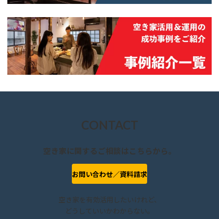
CONTACT
空き家に関するご相談はこちらから。
お問い合わせ／資料請求
空き家を有効活用したいけれど、
どうしていいかわからない。