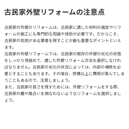
古民家外壁リフォームの注意点
古民家の外壁のリフォームは、古民家に適した材料の選定やリフ
ォームの施工にも専門的な知識や技術が必要です。だからこそ、
古民家の知見がある業者を探すことが最も重要なポイントといえ
ます。
古民家の外壁リフォームでは、古民家の既存の外壁の劣化の状態
をしっかり見極めて、適した外壁リフォーム方法を選択しなけれ
ばなりません。古民家の劣化の状況によっては、内部の補修を必
要とすることもあります。その場合、想像以上に費用が嵩んでしま
うこともあるので、注意しましょう。
また、古民家の良さを残すためには、外壁リフォームをする際、
古民家の趣や風合いを損なわないようなリフォームを選択しまし
ょう。