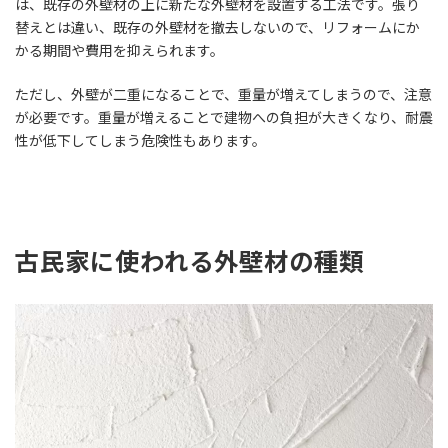
は、既存の外壁材の上に新たな外壁材を設置する工法です。張り
替えとは違い、既存の外壁材を撤去しないので、リフォームにか
かる期間や費用を抑えられます。
ただし、外壁が二重になることで、重量が増えてしまうので、注意
が必要です。重量が増えることで建物への負担が大きくなり、耐震
性が低下してしまう危険性もあります。
古民家に使われる外壁材の種類