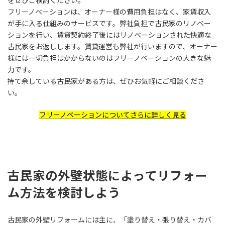
をぜひご検討ください。
フリーノベーションは、オーナー様の費用負担はなく、家賃収入
が手に入る仕組みのサービスです。弊社負担で古民家のリノベー
ションを行い、賃貸契約終了後にはリノベーションされた快適な
古民家をお返しします。賃貸運営も弊社が行いますので、オーナー
様には一切負担はかからないのはフリーノベーションの大きな魅
力です。
持て余している古民家がある方は、ぜひお気軽にご相談くださ
い。
フリーノベーションについてさらに詳しく見る
古民家の外壁状態によってリフォー
ム方法を検討しよう
古民家の外壁リフォームには主に、「塗り替え・張り替え・カバ