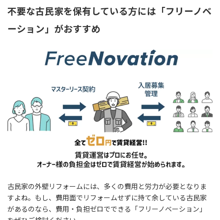
不要な古民家を保有している方には「フリーノベ
ーション」がおすすめ
古民家の外壁リフォームには、多くの費用と労力が必要となりま
すよね。もし、費用面でリフォームせずに持て余している古民家
があるのなら、費用・負担ゼロでできる「フリーノベーション」