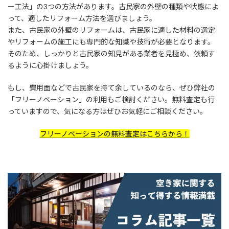
ー工法」の3つの方法があります。古民家の外壁の種類や状態によ
って、適したリフォーム方法を選びましょう。
また、古民家の外壁のリフォームは、古民家に適した材料の選定
やリフォームの施工にも専門的な知識や技術が必要となります。
そのため、しっかりと古民家の知見がある業者を見極め、依頼す
るように心掛けましょう。
もし、費用面などで古民家を持て余しているのなら、ぜひ弊社の
「フリーノベーション」の利用もご検討ください。無料査定も行
っていますので、気になる方はぜひお気軽にご相談ください。
フリーノベーションの無料査定はこちらから！