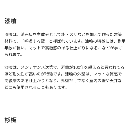
漆喰
漆喰は、消石灰を主成分として糊・スサなどを加えて作った建築
材料で、「呼吸する壁」と呼ばれています。漆喰の特徴には、耐用
年数が長い、マットで高級感のある仕上がりになる、などが挙げ
られます。
漆喰は、メンテナンス次第で、寿命が100年を超えると言われてる
ほど耐久性が高いのが特徴です。漆喰の外壁は、マットな質感で
高級感のある仕上がりとなり、外壁だけでなく室内の壁や天井な
どにも使用されることもあります。
杉板