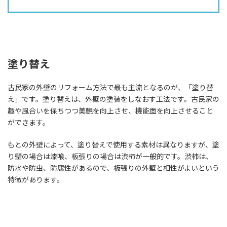
塗り替え
古民家の外壁のリフォーム方法で最も主流となるのが、「塗り替
え」です。塗り替えは、外壁の塗装をしなおす工法です。古民家の
趣や風合いを保ちつつ美観を向上させ、機能面を向上させること
ができます。
もとの外壁によって、塗り替えで使用する素材は異なりますが、塗
り壁の場合は漆喰、板張りの場合は渋柿が一般的です。渋柿は、
防水や防虫、防腐性があるので、板張りの外壁と相性がよいという
特徴があります。