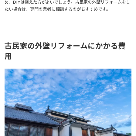
め、DIYは控えた方がよいでしょう。古民家の外壁リフォームをし
たい場合は、専門の業者に相談するのがおすすめです。
古民家の外壁リフォームにかかる費
用